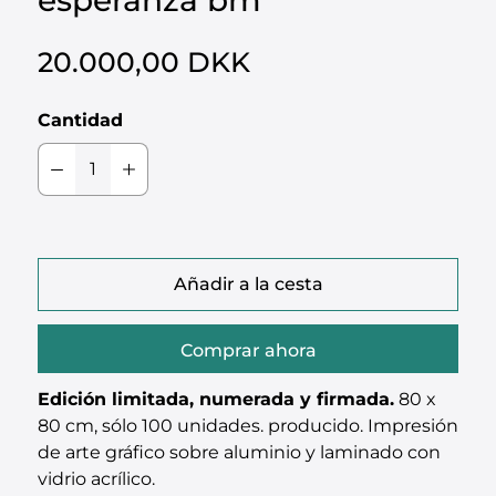
20.000,00 DKK
Cantidad
Añadir a la cesta
Comprar ahora
Edición limitada, numerada y firmada.
80 x
80 cm, sólo 100 unidades. producido. Impresión
de arte gráfico sobre aluminio y laminado con
vidrio acrílico.