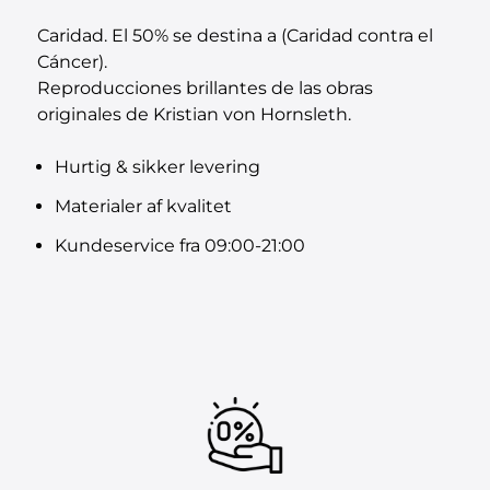
Caridad. El 50% se destina a (Caridad contra el
Cáncer).
Reproducciones brillantes de las obras
originales de Kristian von Hornsleth.
Hurtig & sikker levering
Materialer af kvalitet
Kundeservice fra 09:00-21:00