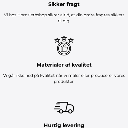
Sikker fragt
Vi hos Hornslethshop sikrer altid, at din ordre fragtes sikkert
til dig.
Materialer af kvalitet
Vi går ikke ned på kvalitet når vi maler eller producerer vores
produkter.
Hurtig levering