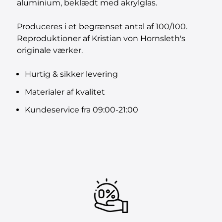
aluminium, beklædt med akrylglas.
Produceres i et begrænset antal af 100/100.
Reproduktioner af Kristian von Hornsleth's
originale værker.
Hurtig & sikker levering
Materialer af kvalitet
Kundeservice fra 09:00-21:00