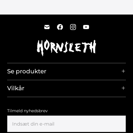
Se produkter
Vilkår
Tilmeld nyhedsbrev