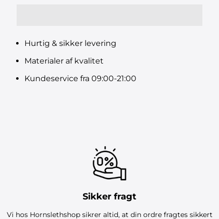
Hurtig & sikker levering
Materialer af kvalitet
Kundeservice fra 09:00-21:00
Sikker fragt
Vi hos Hornslethshop sikrer altid, at din ordre fragtes sikkert