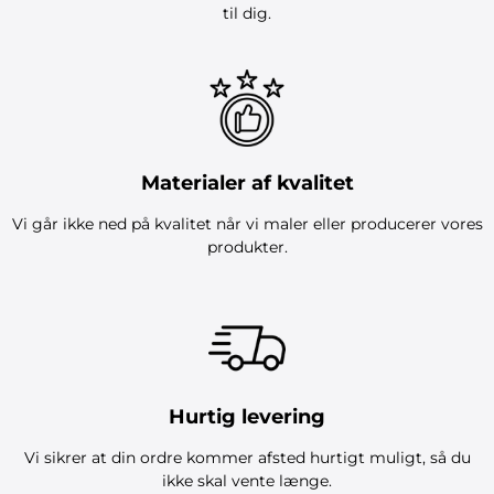
til dig.
Materialer af kvalitet
Vi går ikke ned på kvalitet når vi maler eller producerer vores
produkter.
Hurtig levering
Vi sikrer at din ordre kommer afsted hurtigt muligt, så du
ikke skal vente længe.