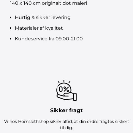
140 x 140 cm originalt dot maleri
Hurtig & sikker levering
Materialer af kvalitet
Kundeservice fra 09:00-21:00
Sikker fragt
Vi hos Hornslethshop sikrer altid, at din ordre fragtes sikkert
til dig.