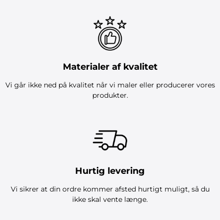
Materialer af kvalitet
Vi går ikke ned på kvalitet når vi maler eller producerer vores
produkter.
Hurtig levering
Vi sikrer at din ordre kommer afsted hurtigt muligt, så du
ikke skal vente længe.