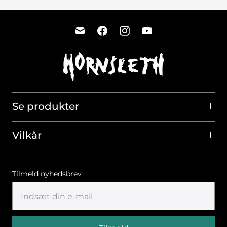
Se produkter
Vilkår
Tilmeld nyhedsbrev