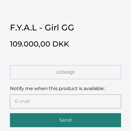
F.Y.A.L - Girl GG
109.000,00 DKK
Udsolgt
Notify me when this product is available: