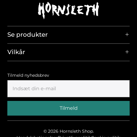
Se produkter
Vilkår
Tilmeld nyhedsbrev
© 2026
Hornsleth Shop
.