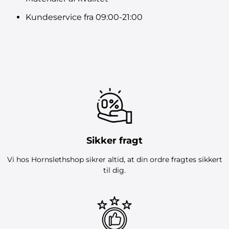
Kundeservice fra 09:00-21:00
Sikker fragt
Vi hos Hornslethshop sikrer altid, at din ordre fragtes sikkert
til dig.