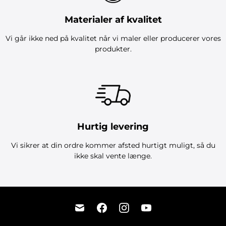
Materialer af kvalitet
Vi går ikke ned på kvalitet når vi maler eller producerer vores
produkter.
Hurtig levering
Vi sikrer at din ordre kommer afsted hurtigt muligt, så du
ikke skal vente længe.