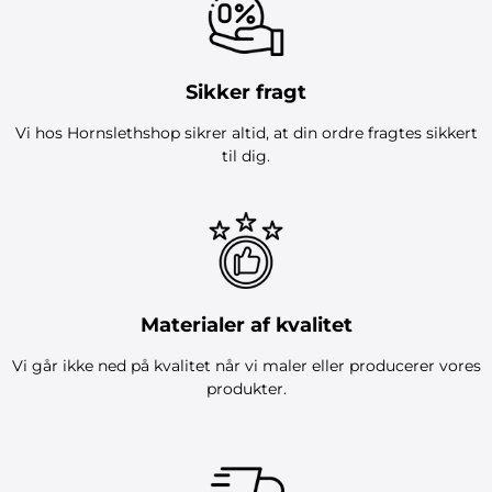
Sikker fragt
Vi hos Hornslethshop sikrer altid, at din ordre fragtes sikkert
til dig.
Materialer af kvalitet
Vi går ikke ned på kvalitet når vi maler eller producerer vores
produkter.