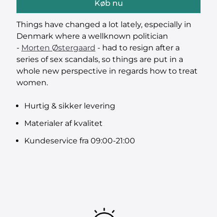
Køb nu
Things have changed a lot lately, especially in
Denmark where a wellknown politician
-
Morten Østergaard
- had to resign after a
series of sex scandals, so things are put in a
whole new perspective in regards how to treat
women.
Hurtig & sikker levering
Materialer af kvalitet
Kundeservice fra 09:00-21:00