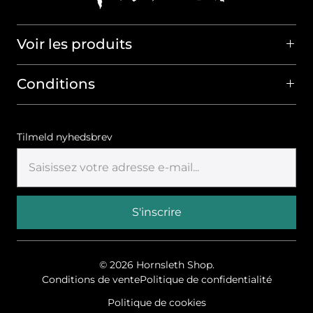
Voir les produits
Conditions
Tilmeld nyhedsbrev
© 2026
Hornsleth Shop
.
Conditions de vente
Politique de confidentialité
Politique de cookies