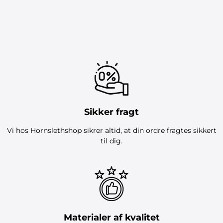
Sikker fragt
Vi hos Hornslethshop sikrer altid, at din ordre fragtes sikkert
til dig.
Materialer af kvalitet