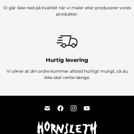
Vi går ikke ned på kvalitet når vi maler eller producerer vores
produkter.
Hurtig levering
Vi sikrer at din ordre kommer afsted hurtigt muligt, så du
ikke skal vente længe.