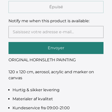
Épuisé
Notify me when this product is available:
ORIGINAL HORNSLETH PAINTING
120 x 120 cm, aerosol, acrylic and marker on
canvas
Hurtig & sikker levering
Materialer af kvalitet
Kundeservice fra 09:00-21:00