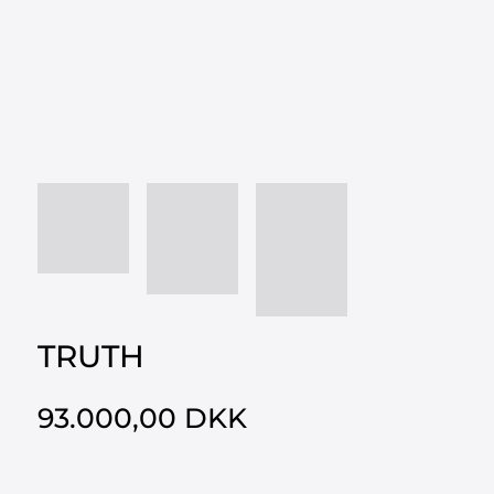
TRUTH
93.000,00 DKK