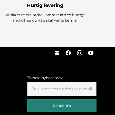
Hurtig levering
Vi sikrer at din ordre kommer afsted hurtigt
muligt, så du ikke skal vente længe.
Tilmeld nyhedsbrev