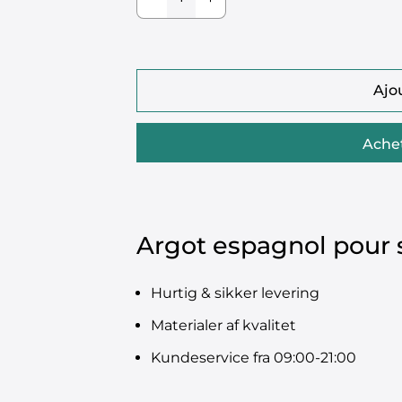
Ajo
Ache
Argot espagnol pour 
Hurtig & sikker levering
Materialer af kvalitet
Kundeservice fra 09:00-21:00