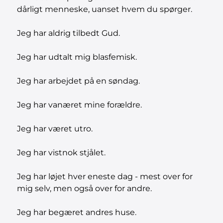
dårligt menneske, uanset hvem du spørger.
Jeg har aldrig tilbedt Gud.
Jeg har udtalt mig blasfemisk.
Jeg har arbejdet på en søndag.
Jeg har vanæret mine forældre.
Jeg har været utro.
Jeg har vistnok stjålet.
Jeg har løjet hver eneste dag - mest over for
mig selv, men også over for andre.
Jeg har begæret andres huse.