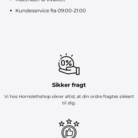
Kundeservice fra 09:00-21:00
Sikker fragt
Vi hos Hornslethshop sikrer altid, at din ordre fragtes sikkert
til dig.