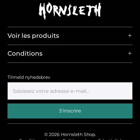
Voir les produits
Conditions
Tilmeld nyhedsbrev
© 2026
Hornsleth Shop
.