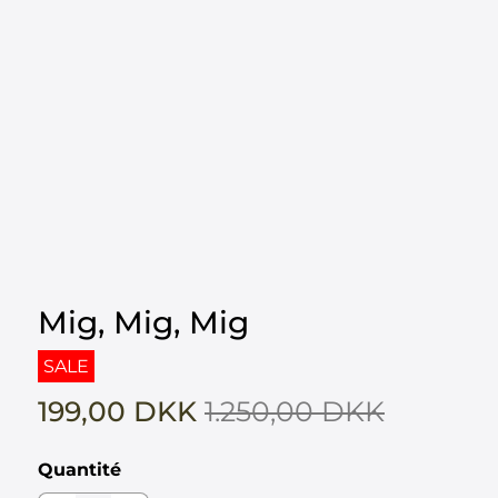
Mig, Mig, Mig
SALE
199,00 DKK
1.250,00 DKK
Quantité