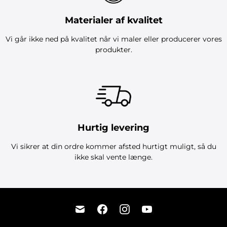
Materialer af kvalitet
Vi går ikke ned på kvalitet når vi maler eller producerer vores
produkter.
Hurtig levering
Vi sikrer at din ordre kommer afsted hurtigt muligt, så du
ikke skal vente længe.