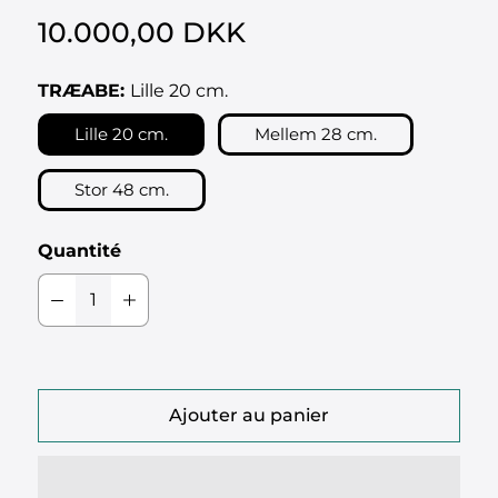
10.000,00 DKK
TRÆABE:
Lille 20 cm.
Lille 20 cm.
Mellem 28 cm.
Stor 48 cm.
Quantité
Ajouter au panier