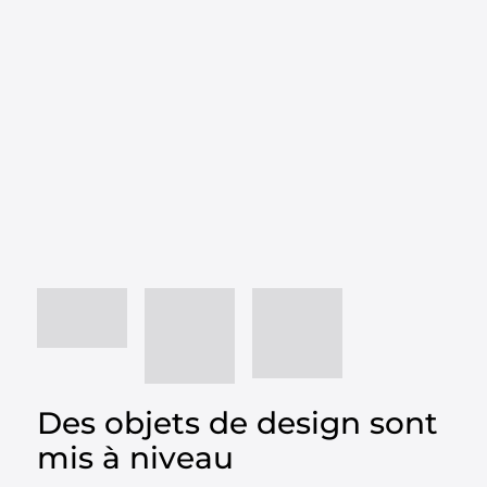
Des objets de design sont
mis à niveau