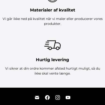
Materialer af kvalitet
Vi går ikke ned på kvalitet når vi maler eller producerer vores
produkter.
Hurtig levering
Vi sikrer at din ordre kommer afsted hurtigt muligt, så du
ikke skal vente længe.