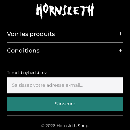
Voir les produits
Conditions
Tilmeld nyhedsbrev
© 2026
Hornsleth Shop
.