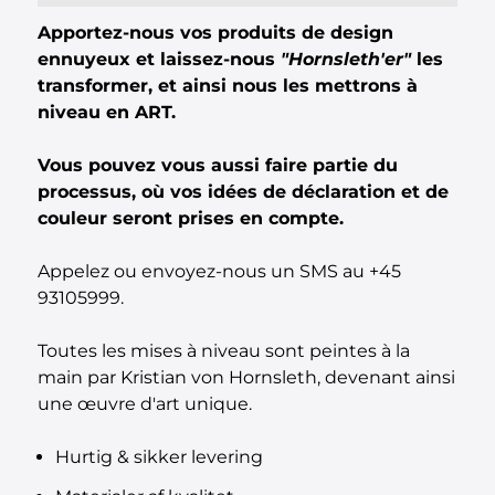
Apportez-nous vos produits de design
ennuyeux et laissez-nous
"Hornsleth'er"
les
transformer, et ainsi nous les mettrons à
niveau en ART.
Vous pouvez vous aussi faire partie du
processus, où vos idées de déclaration et de
couleur seront prises en compte.
Appelez ou envoyez-nous un SMS au +45
93105999.
Toutes les mises à niveau sont peintes à la
main par Kristian von Hornsleth, devenant ainsi
une œuvre d'art unique.
Hurtig & sikker levering