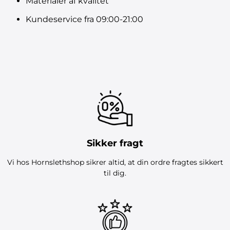
Materialer af kvalitet
Kundeservice fra 09:00-21:00
Sikker fragt
Vi hos Hornslethshop sikrer altid, at din ordre fragtes sikkert
til dig.