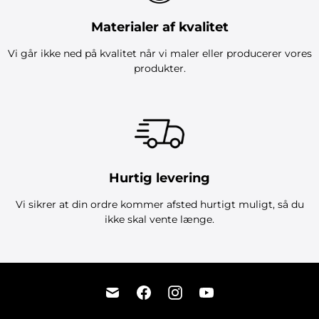
Materialer af kvalitet
Vi går ikke ned på kvalitet når vi maler eller producerer vores
produkter.
Hurtig levering
Vi sikrer at din ordre kommer afsted hurtigt muligt, så du
ikke skal vente længe.