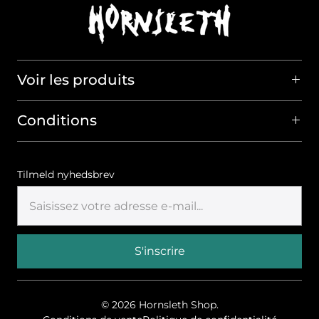
Voir les produits
Conditions
Tilmeld nyhedsbrev
© 2026
Hornsleth Shop
.