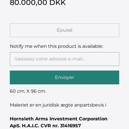
80.000,00 DKK
Épuisé
Notify me when this product is available:
60 cm. X 96 cm.
Maleriet er en juridisk ægte anpartsbevis i
Hornsleth Arms Investment Corporation
ApS. H.A.I.C.
CVR nr. 31416957