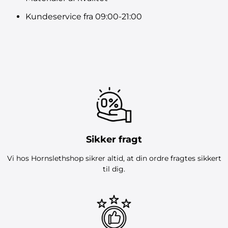
Kundeservice fra 09:00-21:00
Sikker fragt
Vi hos Hornslethshop sikrer altid, at din ordre fragtes sikkert
til dig.