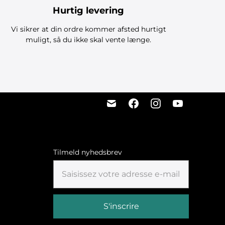
Hurtig levering
Vi sikrer at din ordre kommer afsted hurtigt
muligt, så du ikke skal vente længe.
Tilmeld nyhedsbrev