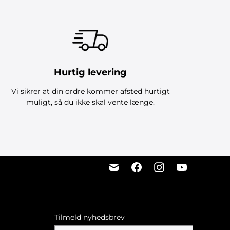
Hurtig levering
Vi sikrer at din ordre kommer afsted hurtigt
muligt, så du ikke skal vente længe.
Tilmeld nyhedsbrev