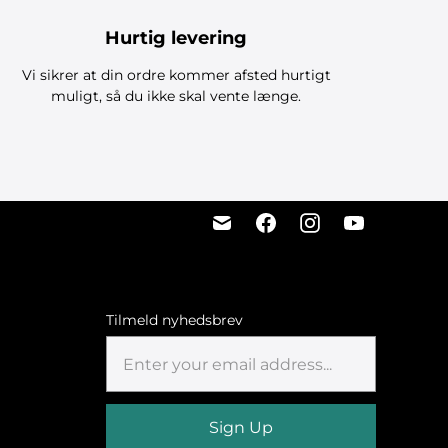
Hurtig levering
Vi sikrer at din ordre kommer afsted hurtigt
muligt, så du ikke skal vente længe.
Tilmeld nyhedsbrev