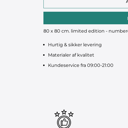
80 x 80 cm. limited edition - numbe
Hurtig & sikker levering
Materialer af kvalitet
Kundeservice fra 09:00-21:00