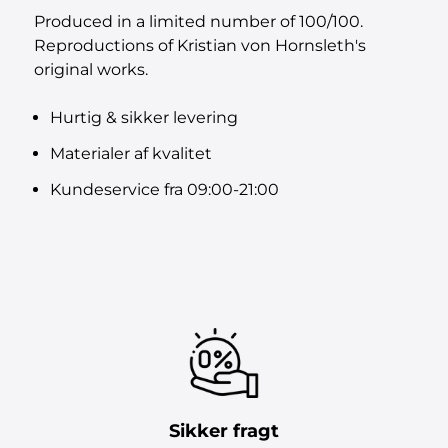
Produced in a limited number of 100/100.
Reproductions of Kristian von Hornsleth's
original works.
Hurtig & sikker levering
Materialer af kvalitet
Kundeservice fra 09:00-21:00
Sikker fragt