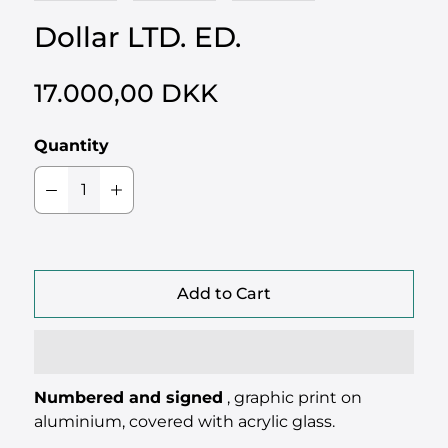
Dollar LTD. ED.
17.000,00 DKK
Quantity
Add to Cart
Numbered and signed
, graphic print on
aluminium, covered with acrylic glass.