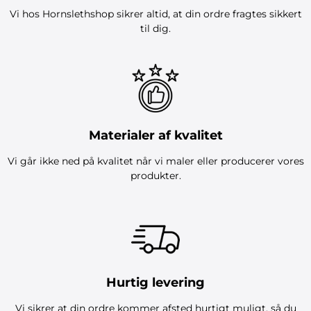
Vi hos Hornslethshop sikrer altid, at din ordre fragtes sikkert
til dig.
Materialer af kvalitet
Vi går ikke ned på kvalitet når vi maler eller producerer vores
produkter.
Hurtig levering
Vi sikrer at din ordre kommer afsted hurtigt muligt, så du