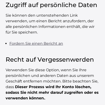
Zugriff auf persönliche Daten
Sie können den untenstehenden Link
verwenden, um einen Bericht anzufordern, der
alle persönlichen Informationen enthält, die wir
für Sie speichern.
Fordern Sie einen Bericht an
Recht auf Vergessenwerden
Verwenden Sie diese Option, wenn Sie Ihre
persönlichen und anderen Daten aus unserem
Geschäft entfernen möchten. Bitte beachten Sie,
dass
Dieser Prozess wird Ihr Konto löschen,
sodass Sie nicht mehr darauf zugreifen oder es
verwenden können.
.