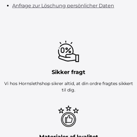
Anfrage zur Löschung persönlicher Daten
Sikker fragt
Vi hos Hornslethshop sikrer altid, at din ordre fragtes sikkert
til dig.