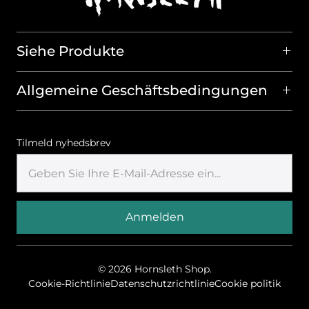
Siehe Produkte
Allgemeine Geschäftsbedingungen
Tilmeld nyhedsbrev
© 2026
Hornsleth Shop
.
Cookie-Richtlinie
Datenschutzrichtlinie
Cookie politik