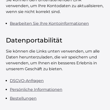
verwenden, um Ihre Kontodaten zu aktualisieren,
wenn sie nicht korrekt sind.
Bearbeiten Sie Ihre Kontoinformationen
Datenportabilität
Sie können die Links unten verwenden, um alle
Daten herunterzuladen, die wir speichern und
verwenden, um Ihnen ein besseres Erlebnis in
unserem Geschäft zu bieten.
DSGVO-Anfragen
Persönliche Informationen
Bestellungen