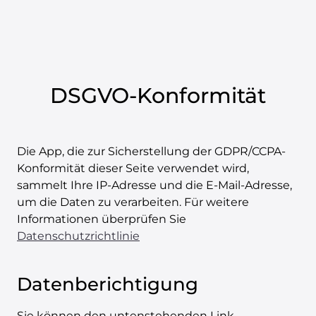
DSGVO-Konformität
Die App, die zur Sicherstellung der GDPR/CCPA-
Konformität dieser Seite verwendet wird,
sammelt Ihre IP-Adresse und die E-Mail-Adresse,
um die Daten zu verarbeiten. Für weitere
Informationen überprüfen Sie
Datenschutzrichtlinie
Datenberichtigung
Sie können den untenstehenden Link